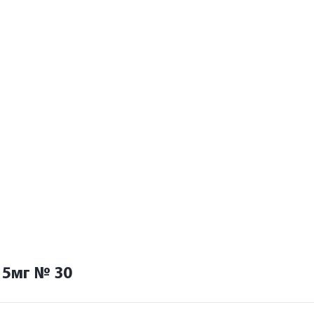
 5мг № 30