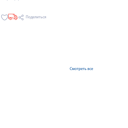
Поделиться
Смотреть все