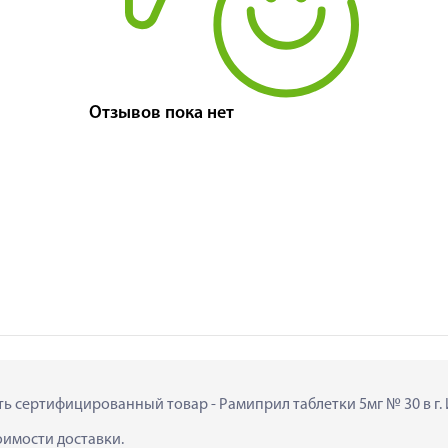
Отзывов пока нет
ить сертифицированный товар - Рамиприл таблетки 5мг № 30 в г. 
тоимости доставки.