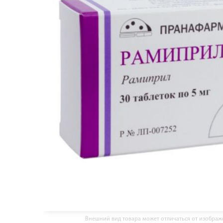
Внешний вид товара может отличаться от изобра