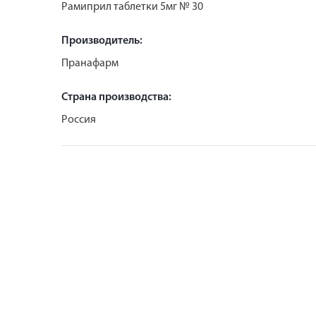
Рамиприл таблетки 5мг № 30
Производитель:
Пранафарм
Страна производства:
Россия