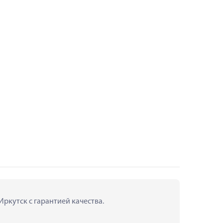
Иркутск с гарантией качества.