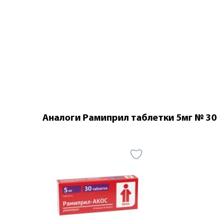
Аналоги Рамиприл таблетки 5мг № 30