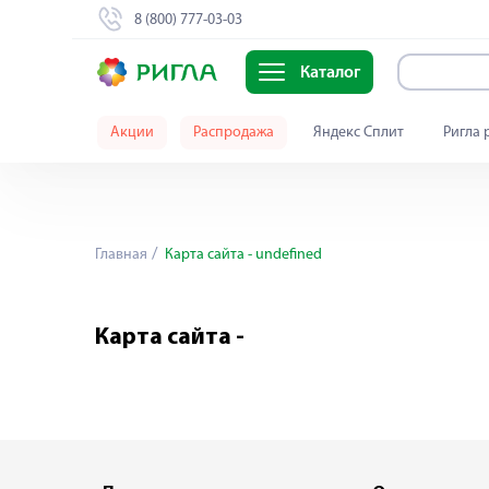
8 (800) 777-03-03
Каталог
Акции
Распродажа
Яндекс Сплит
Ригла 
Главная
Карта сайта - undefined
Карта сайта -