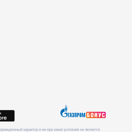
рмационный характер и ни при каких условиях не является