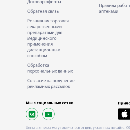
Договор оферты
Правила работ
Обратная связь
аптеками
Розничная торговля
лекарственными
препаратами для
медицинского
применения
дистанционным
способом
Обработка
персональных данных
Согласие на получение
рекламных рассылок
Мы в социальных сетях
Прило
Цены в аптеках могут отличаться от цен, указанных на сайте. 