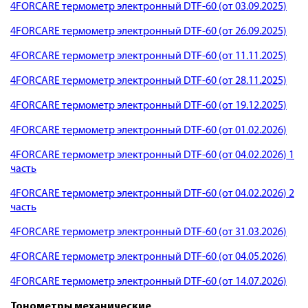
4FORCARE термометр электронный DTF-60 (от 03.09.2025)
4FORCARE термометр электронный DTF-60 (от 26.09.2025)
4FORCARE термометр электронный DTF-60 (от 11.11.2025)
4FORCARE термометр электронный DTF-60 (от 28.11.2025)
4FORCARE термометр электронный DTF-60 (от 19.12.2025)
4FORCARE термометр электронный DTF-60 (от 01.02.2026)
4FORCARE термометр электронный DTF-60 (от 04.02.2026) 1
часть
4FORCARE термометр электронный DTF-60 (от 04.02.2026) 2
часть
4FORCARE термометр электронный DTF-60 (от 31.03.2026)
4FORCARE термометр электронный DTF-60 (от 04.05.2026)
4FORCARE термометр электронный DTF-60 (от 14.07.2026)
Тонометры механические