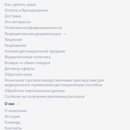
Как сделать заказ
Оплата и бронирование
Доставка
Это интересно
Политика конфиденциальности
Разрешительная документация
Лицензия
Разрешение
Условия дистанционной продажи
Маркетинговая политика
Возврат и обмен товаров
Договор оферты
Обратная связь
Розничная торговля лекарственными препаратами для
медицинского применения дистанционным способом
Обработка персональных данных
Согласие на получение рекламных рассылок
О нас
О компании
История
Команда
Контакты