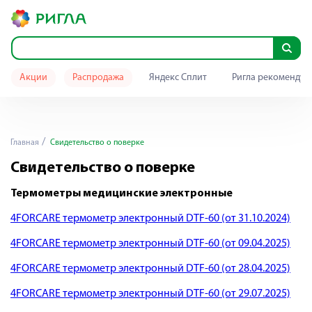
Акции
Распродажа
Яндекс Сплит
Ригла рекомендуе
Главная
Свидетельство о поверке
Свидетельство о поверке
Термометры медицинские электронные
4FORCARE термометр электронный DTF-60 (от 31.10.2024)
4FORCARE термометр электронный DTF-60 (от 09.04.2025)
4FORCARE термометр электронный DTF-60 (от 28.04.2025)
4FORCARE термометр электронный DTF-60 (от 29.07.2025)