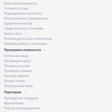
Благотворительность
Оставить отзыв
Редакционная политика
Лекарственное страхование
Гарантия качества
Свидетельство о поверке
Карта сайта
Рекомендательные технологии
Правила работы с аптеками
Программа лояльности
Аптечная семья
Активация карты
Правила участия
Проверить баланс
Личный кабинет
Вопрос-ответ
Электронные чеки
Партнерам
Проведение тендеров
Франчайзинг
Портал производителя