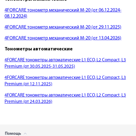
4FORCARE тонометр механический М-20 (от 06.12.2024-
08.12.2024)
4FORCARE тонометр механический М-20 (от 29.11.2025)
4FORCARE тонометр механический М-20 (от 13.04.2026)
Тонометры автоматические
4FORCARE тонометры автоматические L1 ECO, L2 Compact, L3
Premium (от 30.05.2025-31.05.2025)
4FORCARE тонометры автоматические L1 ECO, L2 Compact, L3
Premium (от 12.11.2025)
4FORCARE тонометры автоматические L1 ECO, L2 Compact, L3
Premium (от 24.03.2026)
Помощь