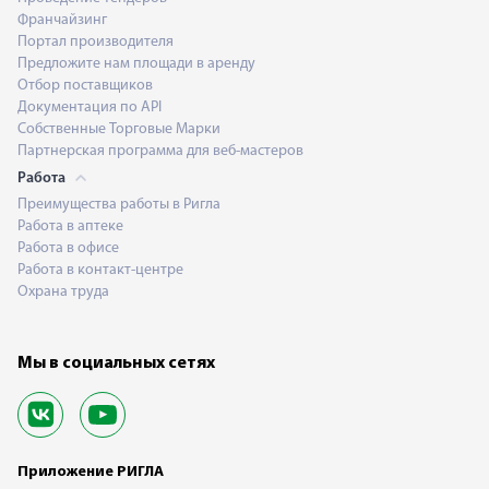
Франчайзинг
Портал производителя
Предложите нам площади в аренду
Отбор поставщиков
Документация по API
Собственные Торговые Марки
Партнерская программа для веб-мастеров
Работа
Преимущества работы в Ригла
Работа в аптеке
Работа в офисе
Работа в контакт-центре
Охрана труда
Мы в социальных сетях
Приложение РИГЛА