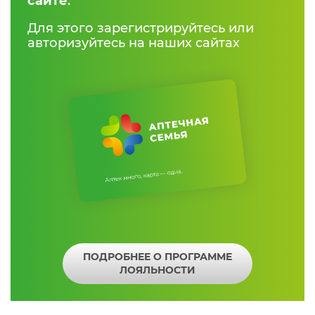
сайте
.
Для этого зарегистрируйтесь или
авторизуйтесь на наших сайтах
ПОДРОБНЕЕ О ПРОГРАММЕ
ЛОЯЛЬНОСТИ