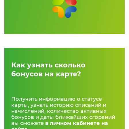
Как узнать сколько
бонусов на карте?
Получить информацию о статусе
карты, узнать историю списаний и
начислений, количество активных
бонусов и даты ближайших сгораний
вы сможете
в личном кабинете на