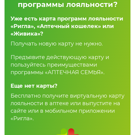
программы лояльности?
Уже есть карта программ лояльности
«Ригла», «Аптечный кошелек» или
«Живика»?
Получать новую карту не нужно.
Предъявите действующую карту и
пользуйтесь преимуществами
программы «АПТЕЧНАЯ СЕМЬЯ».
Еще нет карты?
Бесплатно получите виртуальную карту
лояльности в аптеке или выпустите на
сайте или в мобильном приложении
«Ригла».