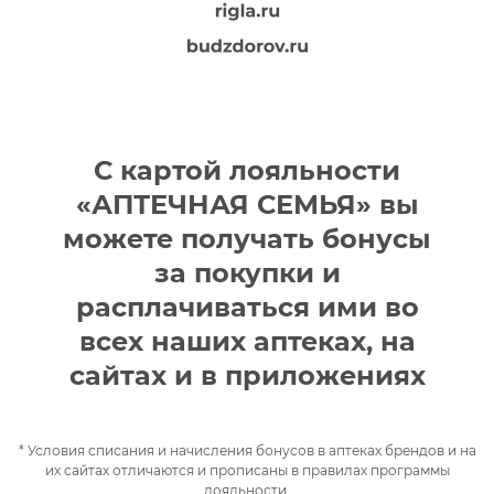
С картой лояльности
«АПТЕЧНАЯ СЕМЬЯ» вы
можете получать бонусы
за покупки и
расплачиваться ими во
всех наших аптеках, на
сайтах и в приложениях
* Условия списания и начисления бонусов в аптеках брендов и на
их сайтах отличаются и прописаны в правилах программы
лояльности.