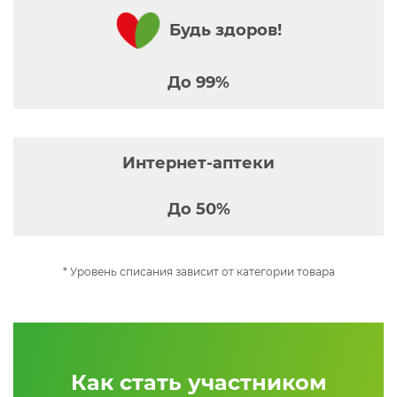
Будь здоров!
До 99%
Интернет-аптеки
До 50%
* Уровень списания зависит от категории товара
Как стать участником