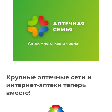
Крупные аптечные сети и
интернет-аптеки теперь
вместе!