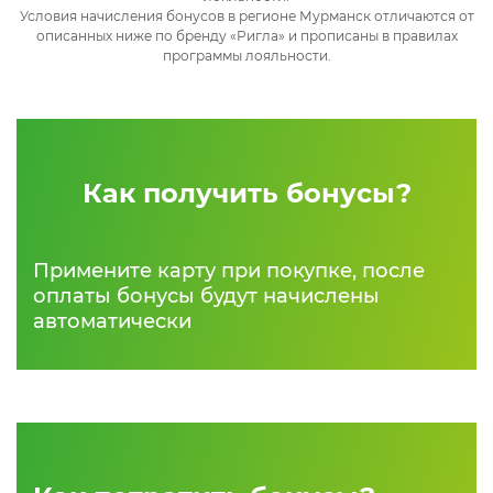
Условия начисления бонусов в регионе Мурманск отличаются от
описанных ниже по бренду «Ригла» и прописаны в правилах
программы лояльности.
Как получить бонусы?
Примените карту при покупке, после
оплаты бонусы будут начислены
автоматически