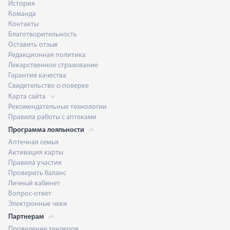
История
Команда
Контакты
Благотворительность
Оставить отзыв
Редакционная политика
Лекарственное страхование
Гарантия качества
Свидетельство о поверке
Карта сайта
Рекомендательные технологии
Правила работы с аптеками
Программа лояльности
Аптечная семья
Активация карты
Правила участия
Проверить баланс
Личный кабинет
Вопрос-ответ
Электронные чеки
Партнерам
Проведение тендеров