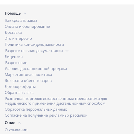
Помощь
Как сделать заказ
Оплата и бронирование
Доставка
Это интересно
Политика конфиденциальности
Разрешительная документация
Лицензия
Разрешение
Условия дистанционной продажи
Маркетинговая политика
Возврат и обмен товаров
Договор оферты
Обратная связь
Розничная торговля лекарственными препаратами для
медицинского применения дистанционным способом
Обработка персональных данных
Согласие на получение рекламных рассылок
О нас
О компании