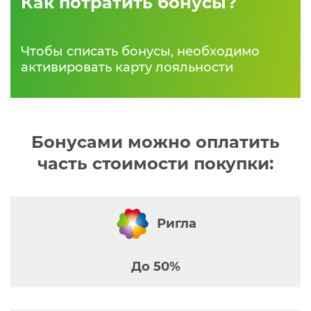
Как потратить бонусы?
Чтобы списать бонусы, необходимо
активировать карту лояльности
Бонусами можно оплатить
часть стоимости покупки:
Ригла
До 50%