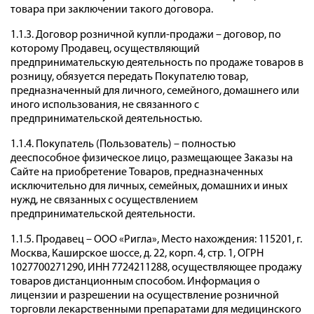
товара при заключении такого договора.
1.1.3. Договор розничной купли-продажи – договор, по
которому Продавец, осуществляющий
предпринимательскую деятельность по продаже товаров в
розницу, обязуется передать Покупателю товар,
предназначенный для личного, семейного, домашнего или
иного использования, не связанного с
предпринимательской деятельностью.
1.1.4. Покупатель (Пользователь) – полностью
дееспособное физическое лицо, размещающее Заказы на
Сайте на приобретение Товаров, предназначенных
исключительно для личных, семейных, домашних и иных
нужд, не связанных с осуществлением
предпринимательской деятельности.
1.1.5. Продавец – ООО «Ригла», Место нахождения: 115201, г.
Москва, Каширское шоссе, д. 22, корп. 4, стр. 1, ОГРН
1027700271290, ИНН 7724211288, осуществляющее продажу
товаров дистанционным способом. Информация о
лицензии и разрешении на осуществление розничной
торговли лекарственными препаратами для медицинского