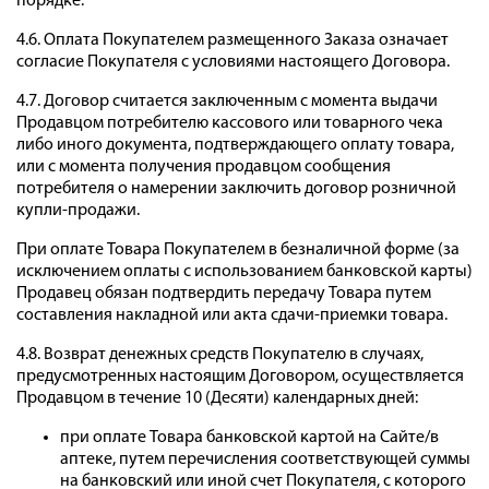
порядке.
4.6. Оплата Покупателем размещенного Заказа означает
согласие Покупателя с условиями настоящего Договора.
4.7. Договор считается заключенным с момента выдачи
Продавцом потребителю кассового или товарного чека
либо иного документа, подтверждающего оплату товара,
или с момента получения продавцом сообщения
потребителя о намерении заключить договор розничной
купли-продажи.
При оплате Товара Покупателем в безналичной форме (за
исключением оплаты с использованием банковской карты)
Продавец обязан подтвердить передачу Товара путем
составления накладной или акта сдачи-приемки товара.
4.8. Возврат денежных средств Покупателю в случаях,
предусмотренных настоящим Договором, осуществляется
Продавцом в течение 10 (Десяти) календарных дней:
при оплате Товара банковской картой на Сайте/в
аптеке, путем перечисления соответствующей суммы
на банковский или иной счет Покупателя, с которого