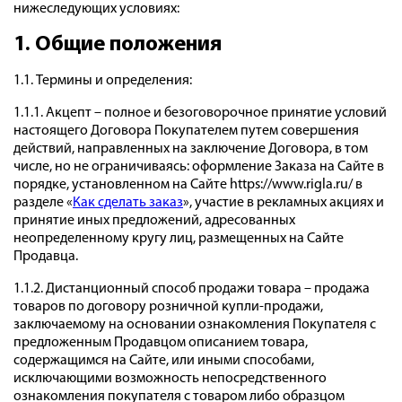
нижеследующих условиях:
1. Общие положения
1.1. Термины и определения:
1.1.1. Акцепт – полное и безоговорочное принятие условий
настоящего Договора Покупателем путем совершения
действий, направленных на заключение Договора, в том
числе, но не ограничиваясь: оформление Заказа на Сайте в
порядке, установленном на Сайте https://www.rigla.ru/ в
разделе «
Как сделать заказ
», участие в рекламных акциях и
принятие иных предложений, адресованных
неопределенному кругу лиц, размещенных на Сайте
Продавца.
1.1.2. Дистанционный способ продажи товара – продажа
товаров по договору розничной купли-продажи,
заключаемому на основании ознакомления Покупателя с
предложенным Продавцом описанием товара,
содержащимся на Сайте, или иными способами,
исключающими возможность непосредственного
ознакомления покупателя с товаром либо образцом