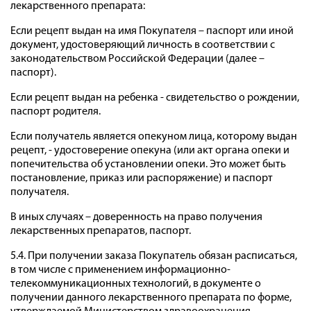
лекарственного препарата:
Если рецепт выдан на имя Покупателя – паспорт или иной
документ, удостоверяющий личность в соответствии с
законодательством Российской Федерации (далее –
паспорт).
Если рецепт выдан на ребенка - свидетельство о рождении,
паспорт родителя.
Если получатель является опекуном лица, которому выдан
рецепт, - удостоверение опекуна (или акт органа опеки и
попечительства об установлении опеки. Это может быть
постановление, приказ или распоряжение) и паспорт
получателя.
В иных случаях – доверенность на право получения
лекарственных препаратов, паспорт.
5.4. При получении заказа Покупатель обязан расписаться,
в том числе с применением информационно-
телекоммуникационных технологий, в документе о
получении данного лекарственного препарата по форме,