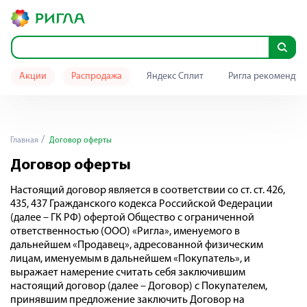
Акции
Распродажа
Яндекс Сплит
Ригла рекомендуе
Главная
Договор оферты
Договор оферты
Настоящий договор является в соответствии со ст. ст. 426,
435, 437 Гражданского кодекса Российской Федерации
(далее – ГК РФ) офертой Общество с ограниченной
ответственностью (ООО) «Ригла», именуемого в
дальнейшем «Продавец», адресованной физическим
лицам, именуемым в дальнейшем «Покупатель», и
выражает намерение считать себя заключившим
настоящий договор (далее – Договор) с Покупателем,
принявшим предложение заключить Договор на