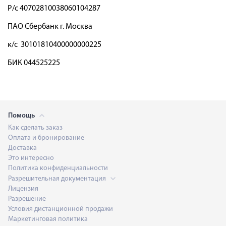
Р/с 40702810038060104287
ПАО Сбербанк г. Москва
к/с 30101810400000000225
БИК 044525225
Помощь
Как сделать заказ
Оплата и бронирование
Доставка
Это интересно
Политика конфиденциальности
Разрешительная документация
Лицензия
Разрешение
Условия дистанционной продажи
Маркетинговая политика