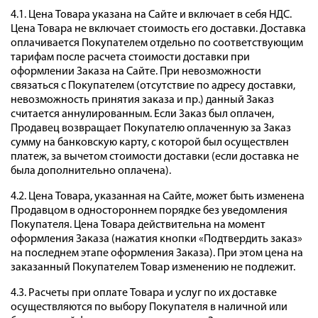
4.1. Цена Товара указана на Сайте и включает в себя НДС.
Цена Товара не включает стоимость его доставки. Доставка
оплачивается Покупателем отдельно по соответствующим
тарифам после расчета стоимости доставки при
оформлении Заказа на Сайте. При невозможности
связаться с Покупателем (отсутствие по адресу доставки,
невозможность принятия заказа и пр.) данный Заказ
считается аннулированным. Если Заказ был оплачен,
Продавец возвращает Покупателю оплаченную за Заказ
сумму на банковскую карту, с которой был осуществлен
платеж, за вычетом стоимости доставки (если доставка не
была дополнительно оплачена).
4.2. Цена Товара, указанная на Сайте, может быть изменена
Продавцом в одностороннем порядке без уведомления
Покупателя. Цена Товара действительна на момент
оформления Заказа (нажатия кнопки «Подтвердить заказ»
на последнем этапе оформления Заказа). При этом цена на
заказанный Покупателем Товар изменению не подлежит.
4.3. Расчеты при оплате Товара и услуг по их доставке
осуществляются по выбору Покупателя в наличной или