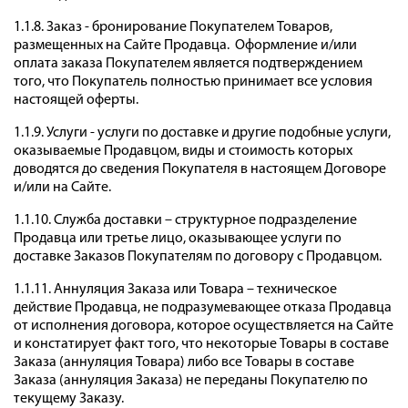
1.1.8. Заказ - бронирование Покупателем Товаров,
размещенных на Сайте Продавца. Оформление и/или
оплата заказа Покупателем является подтверждением
того, что Покупатель полностью принимает все условия
настоящей оферты.
1.1.9. Услуги - услуги по доставке и другие подобные услуги,
оказываемые Продавцом, виды и стоимость которых
доводятся до сведения Покупателя в настоящем Договоре
и/или на Сайте.
1.1.10. Служба доставки – структурное подразделение
Продавца или третье лицо, оказывающее услуги по
доставке Заказов Покупателям по договору с Продавцом.
1.1.11. Аннуляция Заказа или Товара – техническое
действие Продавца, не подразумевающее отказа Продавца
от исполнения договора, которое осуществляется на Сайте
и констатирует факт того, что некоторые Товары в составе
Заказа (аннуляция Товара) либо все Товары в составе
Заказа (аннуляция Заказа) не переданы Покупателю по
текущему Заказу.