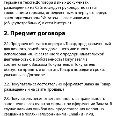
термина в тексте Договора и иных документах,
размещенных на Сайте, следует руководствоваться
толкованием термина, определенным: в первую очередь —
законодательством РФ, затем — сложившимся
(общеупотребимым) в сети Интернет.
2. Предмет договора
2.1. Продавец обязуется передать Товар, предназначенный
для личного, семейного, домашнего или иного
использования, не связанного с предпринимательской
деятельностью, в собственность Покупателя в
соответствии с Заказом Покупателя, а Покупатель
обязуется принять и оплатить Товар в порядке и сроки,
указанные в Договоре.
2.2. Покупатель самостоятельно оформляет Заказ на Товар,
размещенный на сайте Продавца.
2.3. Покупатель несет ответственность за правильность
заполнения всех пунктов формы при оформлении Заказа. В
случае наличия ошибок или предоставления неполных
сведений в полях «Телефон» и/или «Email» и «Имя,