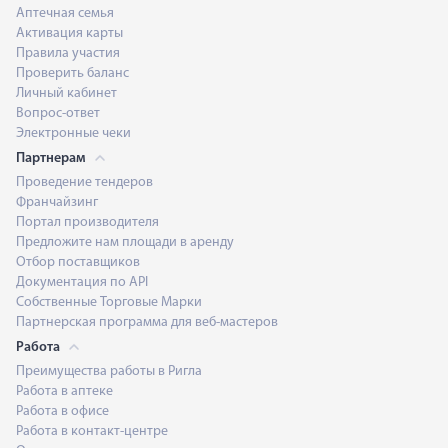
Аптечная семья
Активация карты
Правила участия
Проверить баланс
Личный кабинет
Вопрос-ответ
Электронные чеки
Партнерам
Проведение тендеров
Франчайзинг
Портал производителя
Предложите нам площади в аренду
Отбор поставщиков
Документация по API
Собственные Торговые Марки
Партнерская программа для веб-мастеров
Работа
Преимущества работы в Ригла
Работа в аптеке
Работа в офисе
Работа в контакт-центре