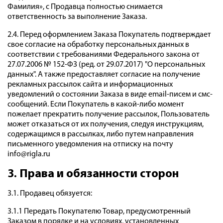
Фамилия», с Продавца полностью снимается
ответственность за выполнение Заказа.
2.4. Перед оформлением Заказа Покупатель подтверждает
свое согласие на обработку персональных данных в
соответствии с требованиями Федерального закона от
27.07.2006 № 152-ФЗ (ред. от 29.07.2017) "О персональных
данных". А также предоставляет согласие на получение
рекламных рассылок сайта и информационных
уведомлений о состоянии Заказа в виде email-писем и смс-
сообщений. Если Покупатель в какой-либо момент
пожелает прекратить получение рассылок, Пользователь
может отказаться от их получения, следуя инструкциям,
содержащимся в рассылках, либо путем направления
письменного уведомления на отписку на почту
info@rigla.ru
3. Права и обязанности сторон
3.1. Продавец обязуется:
3.1.1 Передать Покупателю Товар, предусмотренный
Заказом в порядке и на условиях, установленных