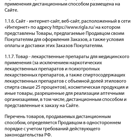
применения дистанционным способом размещена на
Сайте.
1.1.6. Сайт - интернет-сайт, веб-сайт, расположенный в сети
«Интернет» по адресу https://www.rigla.ru/ на котором
представлены Товары, предлагаемые Продавцом своим
Покупателям для оформления Заказов, а также условия
оплаты и доставки этих Заказов Покупателям.
1.1.7. Товар - лекарственные препараты для медицинского
применения (за исключением наркотических
лекарственных препаратов и психотропных
лекарственных препаратов, а также спиртосодержащих
лекарственных препаратов с объемной долей этилового
спирта свыше 25 процентов), косметическая продукция и
иные товары, разрешенные для реализации аптечными
организациями, в том числе, дистанционным способом и
представленные к заказу на Сайте.
Перечень товаров, продаваемых дистанционным
способом, определяется Продавцом в одностороннем
порядке с учетом требований действующего
законодательства РФ.