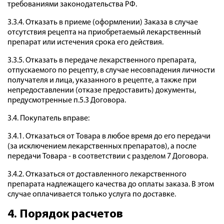
требованиями законодательства РФ.
3.3.4. Отказать в приеме (оформлении) Заказа в случае
отсутствия рецепта на приобретаемый лекарственный
препарат или истечения срока его действия.
3.3.5. Отказать в передаче лекарственного препарата,
отпускаемого по рецепту, в случае несовпадения личности
получателя и лица, указанного в рецепте, а также при
непредоставлении (отказе предоставить) документы,
предусмотренные п.5.3 Договора.
3.4. Покупатель вправе:
3.4.1. Отказаться от Товара в любое время до его передачи
(за исключением лекарственных препаратов), а после
передачи Товара - в соответствии с разделом 7 Договора.
3.4.2. Отказаться от доставленного лекарственного
препарата надлежащего качества до оплаты заказа. В этом
случае оплачивается только услуга по доставке.
4. Порядок расчетов