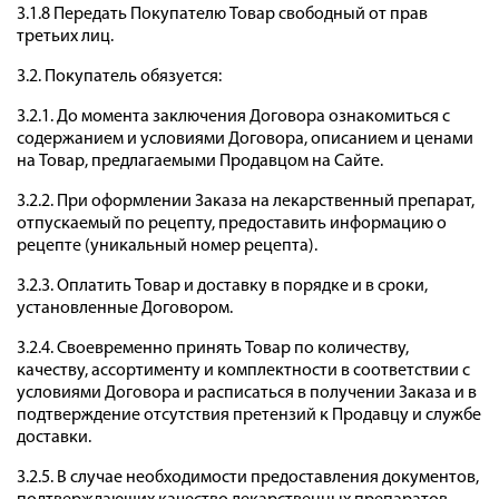
3.1.8 Передать Покупателю Товар свободный от прав
третьих лиц.
3.2. Покупатель обязуется:
3.2.1. До момента заключения Договора ознакомиться с
содержанием и условиями Договора, описанием и ценами
на Товар, предлагаемыми Продавцом на Сайте.
3.2.2. При оформлении Заказа на лекарственный препарат,
отпускаемый по рецепту, предоставить информацию о
рецепте (уникальный номер рецепта).
3.2.3. Оплатить Товар и доставку в порядке и в сроки,
установленные Договором.
3.2.4. Своевременно принять Товар по количеству,
качеству, ассортименту и комплектности в соответствии с
условиями Договора и расписаться в получении Заказа и в
подтверждение отсутствия претензий к Продавцу и службе
доставки.
3.2.5. В случае необходимости предоставления документов,