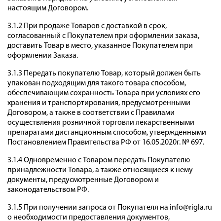
настоящим Договором.
3.1.2 При продаже Товаров с доставкой в срок,
согласованный с Покупателем при оформлении заказа,
доставить Товар в место, указанное Покупателем при
оформлении Заказа.
3.1.3 Передать покупателю Товар, который должен быть
упакован подходящим для такого товара способом,
обеспечивающим сохранность Товара при условиях его
хранения и транспортирования, предусмотренными
Договором, а также в соответствии с Правилами
осуществления розничной торговли лекарственными
препаратами дистанционным способом, утвержденными
Постановлением Правительства РФ от 16.05.2020г. № 697.
3.1.4 Одновременно с Товаром передать Покупателю
принадлежности Товара, а также относящиеся к нему
документы, предусмотренные Договором и
законодательством РФ.
3.1.5 При получении запроса от Покупателя на info@rigla.ru
о необходимости предоставления документов,