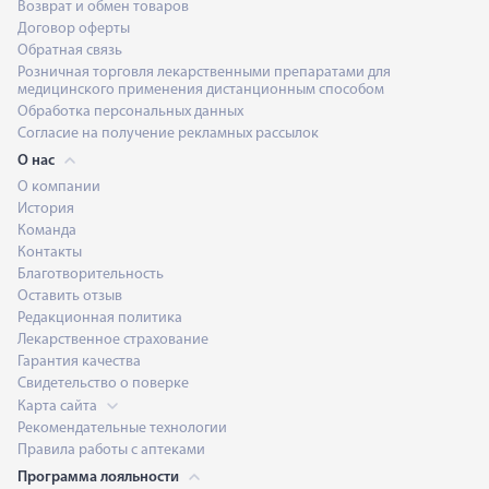
Возврат и обмен товаров
Договор оферты
Обратная связь
Розничная торговля лекарственными препаратами для
медицинского применения дистанционным способом
Обработка персональных данных
Согласие на получение рекламных рассылок
О нас
О компании
История
Команда
Контакты
Благотворительность
Оставить отзыв
Редакционная политика
Лекарственное страхование
Гарантия качества
Свидетельство о поверке
Карта сайта
Рекомендательные технологии
Правила работы с аптеками
Программа лояльности