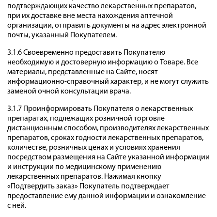
подтверждающих качество лекарственных препаратов,
при их доставке вне места нахождения аптечной
организации, отправить документы на адрес электронной
почты, указанный Покупателем.
3.1.6 Своевременно предоставить Покупателю
необходимую и достоверную информацию о Товаре. Все
материалы, представленные на Сайте, носят
информационно-справочный характер, и не могут служить
заменой очной консультации врача.
3.1.7 Проинформировать Покупателя о лекарственных
препаратах, подлежащих розничной торговле
дистанционным способом, производителях лекарственных
препаратов, сроках годности лекарственных препаратов,
количестве, розничных ценах и условиях хранения
посредством размещения на Сайте указанной информации
и инструкции по медицинскому применению
лекарственных препаратов. Нажимая кнопку
«Подтвердить заказ» Покупатель подтверждает
предоставление ему данной информации и ознакомление
с ней.