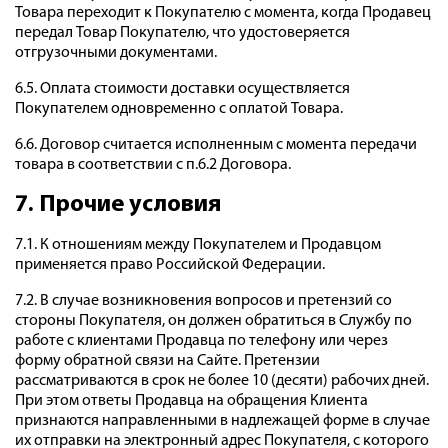
Товара переходит к Покупателю с момента, когда Продавец
передал Товар Покупателю, что удостоверяется
отгрузочными документами.
6.5. Оплата стоимости доставки осуществляется
Покупателем одновременно с оплатой Товара.
6.6. Договор считается исполненным с момента передачи
товара в соответствии с п.6.2 Договора.
7. Прочие условия
7.1. К отношениям между Покупателем и Продавцом
применяется право Российской Федерации.
7.2. В случае возникновения вопросов и претензий со
стороны Покупателя, он должен обратиться в Службу по
работе с клиентами Продавца по телефону или через
форму обратной связи на Сайте. Претензии
рассматриваются в срок не более 10 (десяти) рабочих дней.
При этом ответы Продавца на обращения Клиента
признаются направленными в надлежащей форме в случае
их отправки на электронный адрес Покупателя, с которого