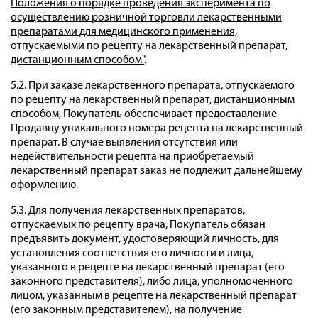
Положения о порядке проведения эксперимента по
осуществлению розничной торговли лекарственными
препаратами для медицинского применения,
отпускаемыми по рецепту на лекарственный препарат,
дистанционным способом"
.
5.2. При заказе лекарственного препарата, отпускаемого
по рецепту на лекарственный препарат, дистанционным
способом, Покупатель обеспечивает предоставление
Продавцу уникального номера рецепта на лекарственный
препарат. В случае выявления отсутствия или
недействительности рецепта на приобретаемый
лекарственный препарат заказ не подлежит дальнейшему
оформлению.
5.3. Для получения лекарственных препаратов,
отпускаемых по рецепту врача, Покупатель обязан
предъявить документ, удостоверяющий личность, для
установления соответствия его личности и лица,
указанного в рецепте на лекарственный препарат (его
законного представителя), либо лица, уполномоченного
лицом, указанным в рецепте на лекарственный препарат
(его законным представителем), на получение