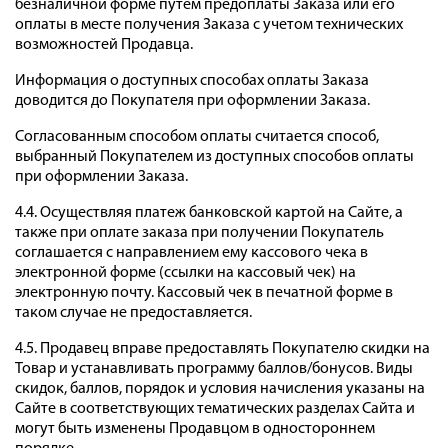
безналичной форме путем предоплаты Заказа или его
оплаты в месте получения Заказа с учетом технических
возможностей Продавца.
Информация о доступных способах оплаты Заказа
доводится до Покупателя при оформлении Заказа.
Согласованным способом оплаты считается способ,
выбранный Покупателем из доступных способов оплаты
при оформлении Заказа.
4.4. Осуществляя платеж банковской картой на Сайте, а
также при оплате заказа при получении Покупатель
соглашается с направлением ему кассового чека в
электронной форме (ссылки на кассовый чек) на
электронную почту. Кассовый чек в печатной форме в
таком случае не предоставляется.
4.5. Продавец вправе предоставлять Покупателю скидки на
Товар и устанавливать программу баллов/бонусов. Виды
скидок, баллов, порядок и условия начисления указаны на
Сайте в соответствующих тематических разделах Сайта и
могут быть изменены Продавцом в одностороннем