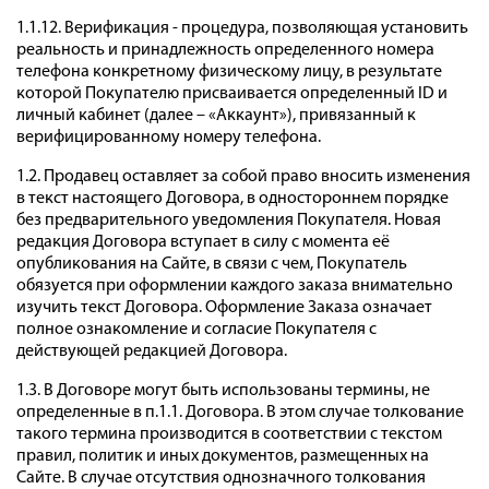
1.1.12. Верификация - процедура, позволяющая установить
реальность и принадлежность определенного номера
телефона конкретному физическому лицу, в результате
которой Покупателю присваивается определенный ID и
личный кабинет (далее – «Аккаунт»), привязанный к
верифицированному номеру телефона.
1.2. Продавец оставляет за собой право вносить изменения
в текст настоящего Договора, в одностороннем порядке
без предварительного уведомления Покупателя. Новая
редакция Договора вступает в силу с момента её
опубликования на Сайте, в связи с чем, Покупатель
обязуется при оформлении каждого заказа внимательно
изучить текст Договора. Оформление Заказа означает
полное ознакомление и согласие Покупателя с
действующей редакцией Договора.
1.3. В Договоре могут быть использованы термины, не
определенные в п.1.1. Договора. В этом случае толкование
такого термина производится в соответствии с текстом
правил, политик и иных документов, размещенных на
Сайте. В случае отсутствия однозначного толкования