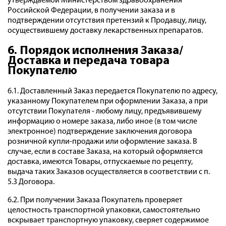
утверждаемой Министерством здравоохранения
Российской Федерации, в получении заказа и в
подтверждении отсутствия претензий к Продавцу, лицу,
осуществившему доставку лекарственных препаратов.
6. Порядок исполнения Заказа/
Доставка и передача товара
Покупателю
6.1. Доставленный Заказ передается Покупателю по адресу,
указанному Покупателем при оформлении Заказа, а при
отсутствии Покупателя - любому лицу, предъявившему
информацию о номере заказа, либо иное (в том числе
электронное) подтверждение заключения договора
розничной купли-продажи или оформление заказа. В
случае, если в составе Заказа, на который оформляется
доставка, имеются Товары, отпускаемые по рецепту,
выдача таких Заказов осуществляется в соответствии с п.
5.3 Договора.
6.2. При получении Заказа Покупатель проверяет
целостность транспортной упаковки, самостоятельно
вскрывает транспортную упаковку, сверяет содержимое