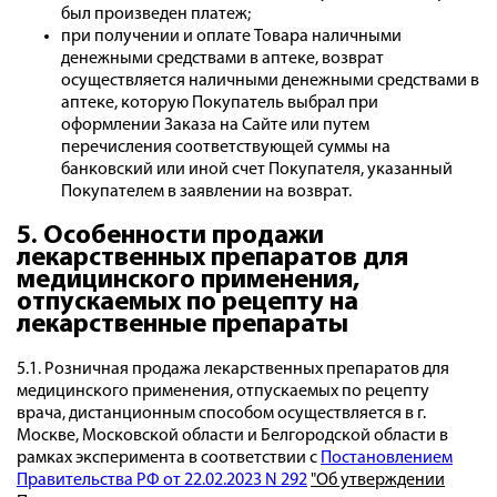
был произведен платеж;
при получении и оплате Товара наличными
денежными средствами в аптеке, возврат
осуществляется наличными денежными средствами в
аптеке, которую Покупатель выбрал при
оформлении Заказа на Сайте или путем
перечисления соответствующей суммы на
банковский или иной счет Покупателя, указанный
Покупателем в заявлении на возврат.
5. Особенности продажи
лекарственных препаратов для
медицинского применения,
отпускаемых по рецепту на
лекарственные препараты
5.1. Розничная продажа лекарственных препаратов для
медицинского применения, отпускаемых по рецепту
врача, дистанционным способом осуществляется в г.
Москве, Московской области и Белгородской области в
рамках эксперимента в соответствии с
Постановлением
Правительства РФ от 22.02.2023 N 292
"Об утверждении