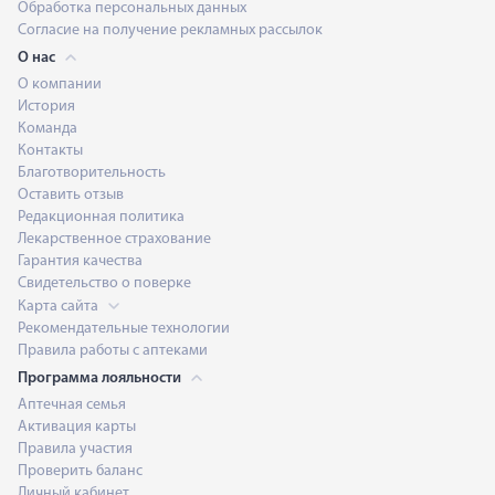
Обработка персональных данных
Согласие на получение рекламных рассылок
О нас
О компании
История
Команда
Контакты
Благотворительность
Оставить отзыв
Редакционная политика
Лекарственное страхование
Гарантия качества
Свидетельство о поверке
Карта сайта
Рекомендательные технологии
Правила работы с аптеками
Программа лояльности
Аптечная семья
Активация карты
Правила участия
Проверить баланс
Личный кабинет