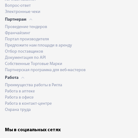
Вопрос-ответ
Электронные чеки
Партнерам
Проведение тендеров
Франчайзинг
Портал производителя
Предложите нам площади в аренду
Отбор поставщиков
Документация по API
Собственные Торговые Марки
Партнерская программа для веб-мастеров
Работа
Преимущества работы в Ригла
Работа в аптеке
Работа в офисе
Работа в контакт-центре
Охрана труда
Мы в социальных сетях