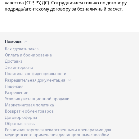
качества (СГР, РУ, ДС). Сотрудничаем только по договору
подряда/агентскому договору за безналичный расчет.
Помощь
Как сделать заказ
Оплата и бронирование
Доставка
Это интересно
Политика конфиденциальности
Разрешительная документация
Лицензия
Разрешение
Условия дистанционной продажи
Маркетинговая политика
Возврат и обмен товаров
Договор оферты
Обратная связь
Розничная торговля лекарственными препаратами для
медицинского применения дистанционным способом