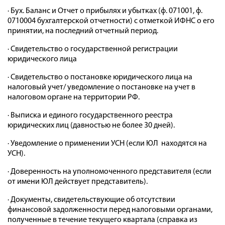
· Бух. Баланс и Отчет о прибылях и убытках (ф. 071001, ф.
0710004 бухгалтерской отчетности) с отметкой ИФНС о его
принятии, на последний отчетный период.
· Свидетельство о государственной регистрации
юридического лица
· Свидетельство о постановке юридического лица на
налоговый учет/ уведомление о постановке на учет в
налоговом органе на территории РФ.
· Выписка и единого государственного реестра
юридических лиц (давностью не более 30 дней).
· Уведомление о применении УСН (если ЮЛ находятся на
УСН).
· Доверенность на уполномоченного представителя (если
от имени ЮЛ действует представитель).
· Документы, свидетельствующие об отсутствии
финансовой задолженности перед налоговыми органами,
полученные в течение текущего квартала (справка из