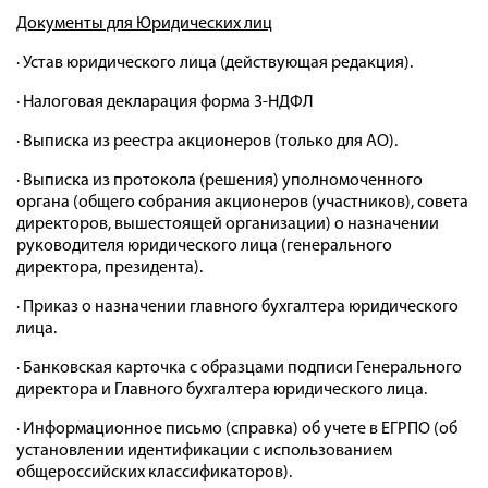
Документы для Юридических лиц
· Устав юридического лица (действующая редакция).
· Налоговая декларация форма 3-НДФЛ
· Выписка из реестра акционеров (только для АО).
· Выписка из протокола (решения) уполномоченного
органа (общего собрания акционеров (участников), совета
директоров, вышестоящей организации) о назначении
руководителя юридического лица (генерального
директора, президента).
· Приказ о назначении главного бухгалтера юридического
лица.
· Банковская карточка с образцами подписи Генерального
директора и Главного бухгалтера юридического лица.
· Информационное письмо (справка) об учете в ЕГРПО (об
установлении идентификации с использованием
общероссийских классификаторов).