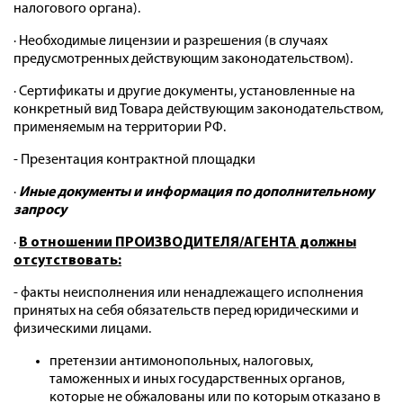
налогового органа).
· Необходимые лицензии и разрешения (в случаях
предусмотренных действующим законодательством).
· Сертификаты и другие документы, установленные на
конкретный вид Товара действующим законодательством,
применяемым на территории РФ.
- Презентация контрактной площадки
·
Иные документы и информация по дополнительному
запросу
·
В отношении ПРОИЗВОДИТЕЛЯ/АГЕНТА должны
отсутствовать:
- факты неисполнения или ненадлежащего исполнения
принятых на себя обязательств перед юридическими и
физическими лицами.
претензии антимонопольных, налоговых,
таможенных и иных государственных органов,
которые не обжалованы или по которым отказано в