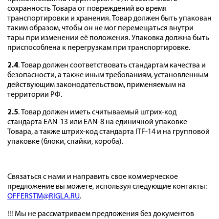
сохранность Товара от повреждений во время
транспортировки и хранения. Товар должен быть упакован
таким образом, чтобы он не мог перемещаться внутри
тары при изменении её положения. Упаковка должна быть
приспособлена к перегрузкам при транспортировке.
2.4
. Товар должен соответствовать стандартам качества и
безопасности, а также иным требованиям, установленным
действующим законодательством, применяемым на
территории РФ.
2.5
. Товар должен иметь считываемый штрих-код
стандарта EAN-13 или EAN-8 на единичной упаковке
Товара, а также штрих-код стандарта ITF-14 и на групповой
упаковке (блоки, спайки, короба).
Связаться с нами и направить свое коммерческое
предложение вы можете, используя следующие контакты:
OFFERSTM@RIGLA.RU
.
!!! Мы не рассматриваем предложения без документов