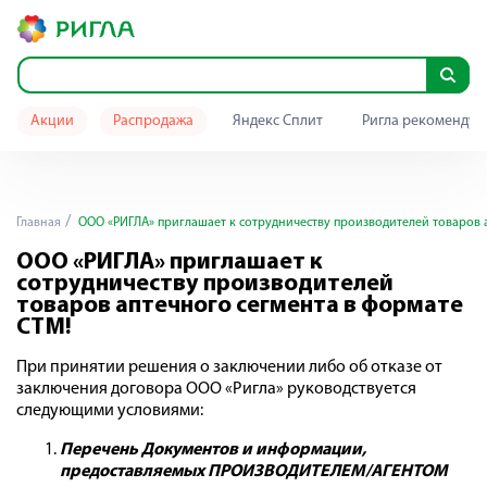
Акции
Распродажа
Яндекс Сплит
Ригла рекомендуе
Главная
ООО «РИГЛА» приглашает к сотрудничеству производителей товаров 
ООО «РИГЛА» приглашает к
сотрудничеству производителей
товаров аптечного сегмента в формате
СТМ!
При принятии решения о заключении либо об отказе от
заключения договора ООО «Ригла» руководствуется
следующими условиями:
Перечень Документов и информации,
предоставляемых ПРОИЗВОДИТЕЛЕМ/АГЕНТОМ