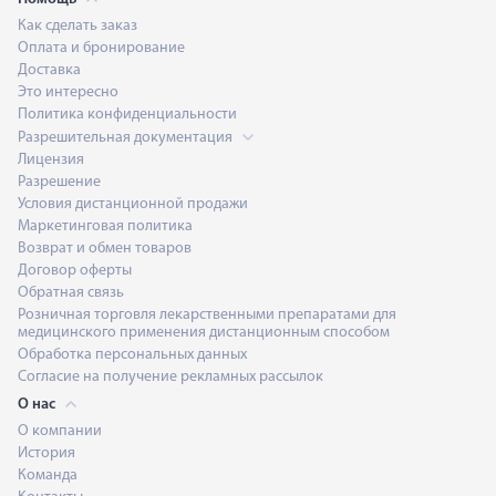
Как сделать заказ
Оплата и бронирование
Доставка
Это интересно
Политика конфиденциальности
Разрешительная документация
Лицензия
Разрешение
Условия дистанционной продажи
Маркетинговая политика
Возврат и обмен товаров
Договор оферты
Обратная связь
Розничная торговля лекарственными препаратами для
медицинского применения дистанционным способом
Обработка персональных данных
Согласие на получение рекламных рассылок
О нас
О компании
История
Команда