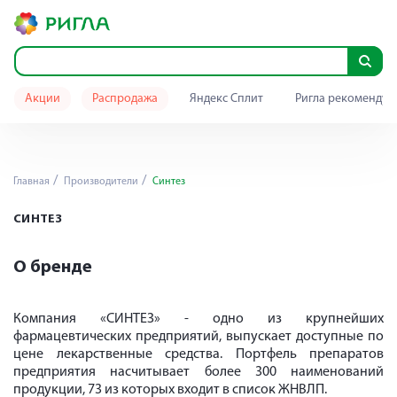
Акции
Распродажа
Яндекс Сплит
Ригла рекомендуе
Главная
Производители
Синтез
СИНТЕЗ
О бренде
Компания «СИНТЕЗ» - одно из крупнейших
фармацевтических предприятий, выпускает доступные по
цене лекарственные средства. Портфель препаратов
предприятия насчитывает более 300 наименований
продукции, 73 из которых входит в список ЖНВЛП.