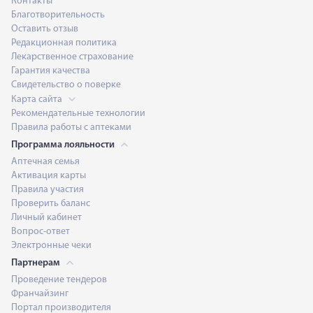
Контакты
Благотворительность
Оставить отзыв
Редакционная политика
Лекарственное страхование
Гарантия качества
Свидетельство о поверке
Карта сайта
Рекомендательные технологии
Правила работы с аптеками
Программа лояльности
Аптечная семья
Активация карты
Правила участия
Проверить баланс
Личный кабинет
Вопрос-ответ
Электронные чеки
Партнерам
Проведение тендеров
Франчайзинг
Портал производителя