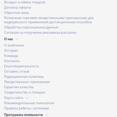
Возврат и обмен товаров
Договор оферты
Обратная связь
Розничная торговля лекарственными препаратами для
медицинского применения дистанционным способом
Обработка персональных данных
Согласие на получение рекламных рассылок
О нас
О компании
История
Команда
Контакты
Благотворительность
Оставить отзыв
Редакционная политика
Лекарственное страхование
Гарантия качества
Свидетельство о поверке
Карта сайта
Рекомендательные технологии
Правила работы с аптеками
Программа лояльности