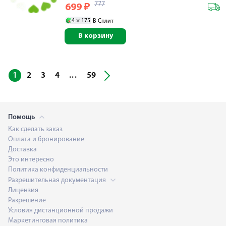
777
699
₽
4 ×
175
В Сплит
В корзину
...
1
2
3
4
59
Помощь
Как сделать заказ
Оплата и бронирование
Доставка
Это интересно
Политика конфиденциальности
Разрешительная документация
Лицензия
Разрешение
Условия дистанционной продажи
Маркетинговая политика