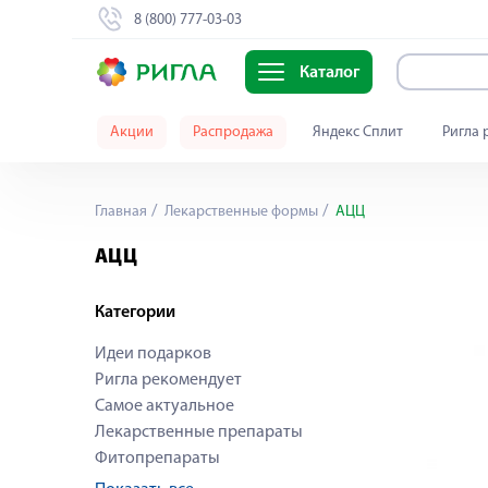
8 (800) 777-03-03
Каталог
Акции
Распродажа
Яндекс Сплит
Ригла 
Главная
Лекарственные формы
АЦЦ
АЦЦ
Категории
Идеи подарков
Ригла рекомендует
Самое актуальное
Лекарственные препараты
Фитопрепараты