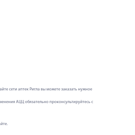
айте сети аптек Ригла вы можете заказать нужное 
менения АЦЦ обязательно проконсультируйтесь с 
йте.