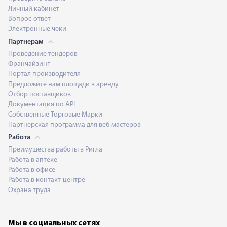
Личный кабинет
Вопрос-ответ
Электронные чеки
Партнерам
Проведение тендеров
Франчайзинг
Портал производителя
Предложите нам площади в аренду
Отбор поставщиков
Документация по API
Собственные Торговые Марки
Партнерская программа для веб-мастеров
Работа
Преимущества работы в Ригла
Работа в аптеке
Работа в офисе
Работа в контакт-центре
Охрана труда
Мы в социальных сетях