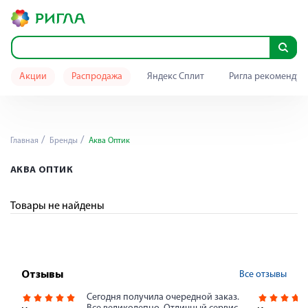
Акции
Распродажа
Яндекс Сплит
Ригла рекомендуе
Главная
Бренды
Аква Оптик
АКВА ОПТИК
Товары не найдены
Все отзывы
Отзывы
Сегодня получила очередной заказ.