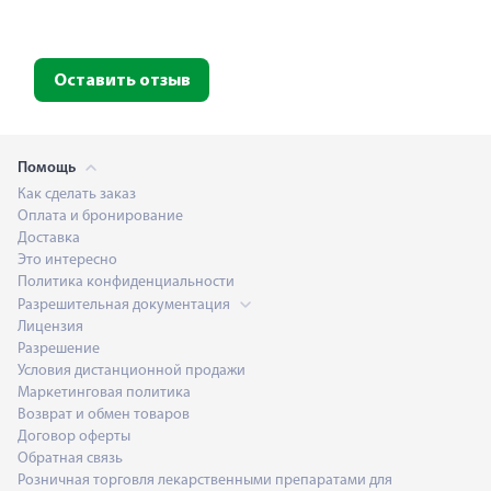
Оставить отзыв
Помощь
Как сделать заказ
Оплата и бронирование
Доставка
Это интересно
Политика конфиденциальности
Разрешительная документация
Лицензия
Разрешение
Условия дистанционной продажи
Маркетинговая политика
Возврат и обмен товаров
Договор оферты
Обратная связь
Розничная торговля лекарственными препаратами для