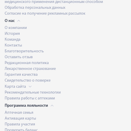
медицинского применения дистанционным способом
Обработка персональных данных
Согласие на получение рекламных рассылок
О нас
О компании
История
Команда
Контакты
Благотворительность
Оставить отзыв
Редакционная политика
Лекарственное страхование
Гарантия качества
Свидетельство о поверке
Карта сайта
Рекомендательные технологии
Правила работы с аптеками
Программа лояльности
Аптечная семья
Активация карты
Правила участия
Проверить баланс