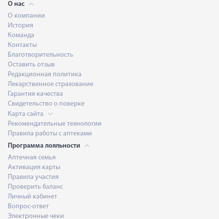
О нас
О компании
История
Команда
Контакты
Благотворительность
Оставить отзыв
Редакционная политика
Лекарственное страхование
Гарантия качества
Свидетельство о поверке
Карта сайта
Рекомендательные технологии
Правила работы с аптеками
Программа лояльности
Аптечная семья
Активация карты
Правила участия
Проверить баланс
Личный кабинет
Вопрос-ответ
Электронные чеки