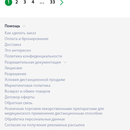
...
1
2
3
4
33
Помощь
Как сделать заказ
Оплата и бронирование
Доставка
Это интересно
Политика конфиденциальности
Разрешительная документация
Лицензия
Разрешение
Условия дистанционной продажи
Маркетинговая политика
Возврат и обмен товаров
Договор оферты
Обратная связь
Розничная торговля лекарственными препаратами для
медицинского применения дистанционным способом
Обработка персональных данных
Согласие на получение рекламных рассылок