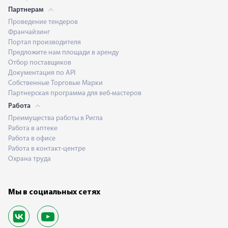
Партнерам
Проведение тендеров
Франчайзинг
Портал производителя
Предложите нам площади в аренду
Отбор поставщиков
Документация по API
Собственные Торговые Марки
Партнерская программа для веб-мастеров
Работа
Преимущества работы в Ригла
Работа в аптеке
Работа в офисе
Работа в контакт-центре
Охрана труда
Мы в социальных сетях